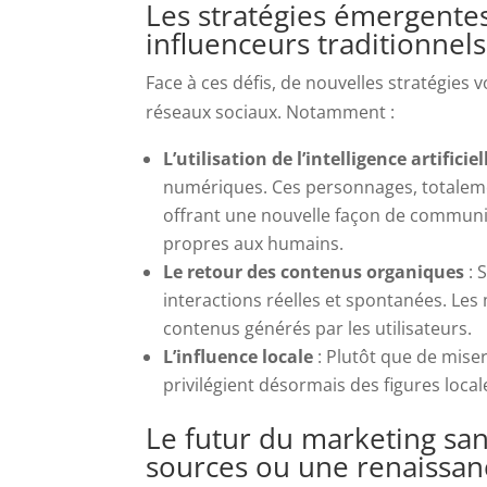
Les stratégies émergentes
influenceurs traditionnels
Face à ces défis, de nouvelles stratégies
réseaux sociaux. Notamment :
L’utilisation de l’intelligence artificiel
numériques. Ces personnages, totalement
offrant une nouvelle façon de commun
propres aux humains.
Le retour des contenus organiques
: 
interactions réelles et spontanées. Le
contenus générés par les utilisateurs.
L’influence locale
: Plutôt que de miser
privilégient désormais des figures local
Le futur du marketing san
sources ou une renaissan