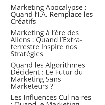
Marketing Apocalypse :
Quand l’I.A. Remplace les
Créatifs
Marketing à l’ère des
Aliens : Quand l’Extra-
terrestre Inspire nos
Stratégies
Quand les Algorithmes
Décident : Le Futur du
Marketing Sans
Marketeurs ?
Les Influences Culinaires
: Quand le Marketing