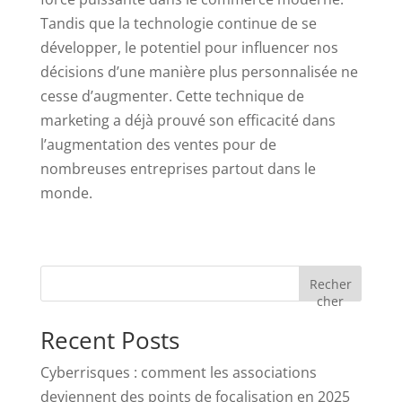
Tandis que la technologie continue de se
développer, le potentiel pour influencer nos
décisions d’une manière plus personnalisée ne
cesse d’augmenter. Cette technique de
marketing a déjà prouvé son efficacité dans
l’augmentation des ventes pour de
nombreuses entreprises partout dans le
monde.
Recher
cher
Recent Posts
Cyberrisques : comment les associations
deviennent des points de focalisation en 2025