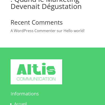
Devenait Dégustation
Recent Comments
A WordPress Commenter
sur
Hello world!
Informations
Accueil