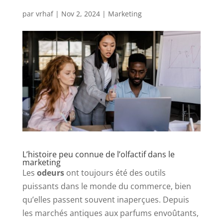
par
vrhaf
|
Nov 2, 2024
|
Marketing
L’histoire peu connue de l’olfactif dans le
marketing
Les
odeurs
ont toujours été des outils
puissants dans le monde du commerce, bien
qu’elles passent souvent inaperçues. Depuis
les marchés antiques aux parfums envoûtants,