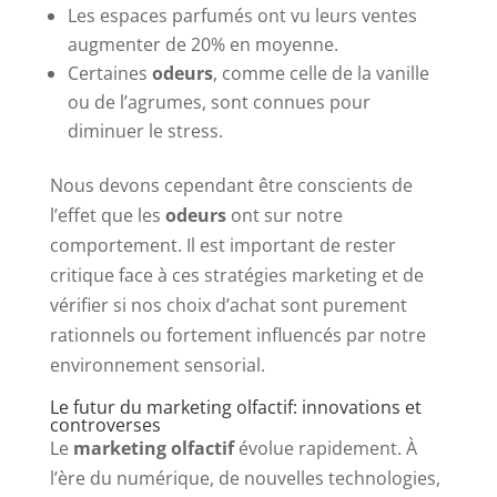
Les espaces parfumés ont vu leurs ventes
augmenter de 20% en moyenne.
Certaines
odeurs
, comme celle de la vanille
ou de l’agrumes, sont connues pour
diminuer le stress.
Nous devons cependant être conscients de
l’effet que les
odeurs
ont sur notre
comportement. Il est important de rester
critique face à ces stratégies marketing et de
vérifier si nos choix d’achat sont purement
rationnels ou fortement influencés par notre
environnement sensorial.
Le futur du marketing olfactif: innovations et
controverses
Le
marketing olfactif
évolue rapidement. À
l’ère du numérique, de nouvelles technologies,