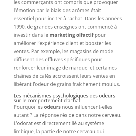
les commerçants ont compris que provoquer
l’émotion par le biais des arômes était
essentiel pour inciter à l’achat. Dans les années
1990, de grandes enseignes ont commencé à
investir dans le
marketing olfactif
pour
améliorer l’expérience client et booster les
ventes. Par exemple, les magasins de mode
diffusent des effluves spécifiques pour
renforcer leur image de marque, et certaines
chaînes de cafés accroissent leurs ventes en
libérant l’odeur de grains fraîchement moulus.
Les mécanismes psychologiques des odeurs
sur le comportement d’achat
Pourquoi les
odeurs
nous influencent-elles
autant ? La réponse réside dans notre cerveau.
L’odorat est directement lié au système
limbique, la partie de notre cerveau qui