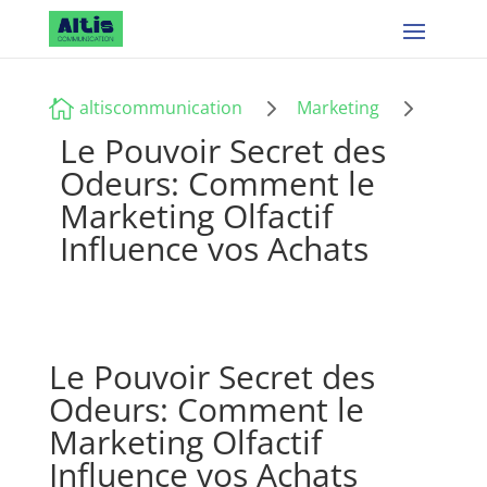
5
5

altiscommunication
Marketing
Le Pouvoir Secret des
Odeurs: Comment le
Marketing Olfactif
Influence vos Achats
Le Pouvoir Secret des
Odeurs: Comment le
Marketing Olfactif
Influence vos Achats