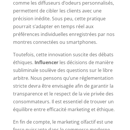
comme les diffuseurs d’odeurs personnalisés,
permettent de cibler les clients avec une
précision inédite. Sous peu, cette pratique
pourrait s’adapter en temps réel aux
préférences individuelles enregistrées par nos
montres connectées ou smartphones.
Toutefois, cette innovation suscite des débats
éthiques.
Influencer
les décisions de manière
subliminale soulève des questions sur le libre
arbitre. Nous pensons qu’une réglementation
stricte devra être envisagée afin de garantir la
transparence et le respect de la vie privée des
consommateurs. Il est essentiel de trouver un
équilibre entre efficacité marketing et éthique.
En fin de compte, le marketing olfactif est une
force puissante dans le commerce moderne.