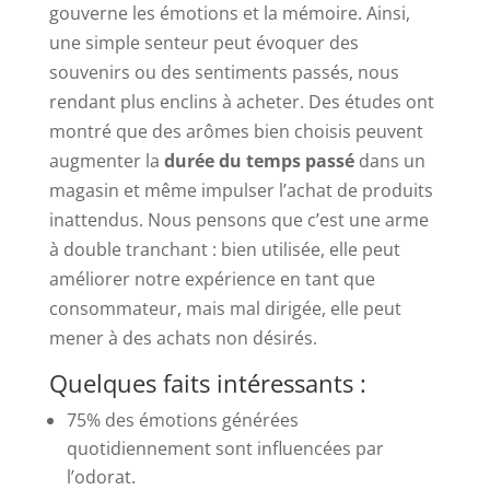
gouverne les émotions et la mémoire. Ainsi,
une simple senteur peut évoquer des
souvenirs ou des sentiments passés, nous
rendant plus enclins à acheter. Des études ont
montré que des arômes bien choisis peuvent
augmenter la
durée du temps passé
dans un
magasin et même impulser l’achat de produits
inattendus. Nous pensons que c’est une arme
à double tranchant : bien utilisée, elle peut
améliorer notre expérience en tant que
consommateur, mais mal dirigée, elle peut
mener à des achats non désirés.
Quelques faits intéressants :
75% des émotions générées
quotidiennement sont influencées par
l’odorat.