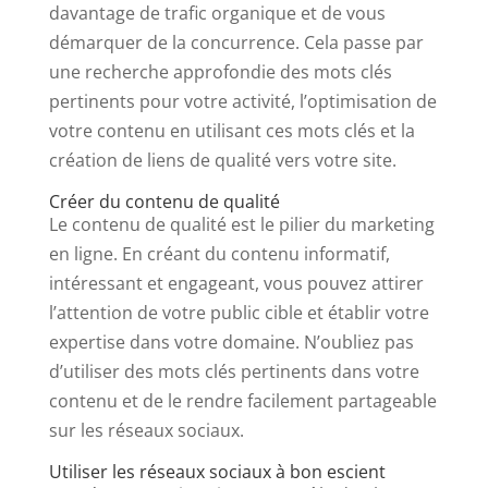
davantage de trafic organique et de vous
démarquer de la concurrence. Cela passe par
une recherche approfondie des mots clés
pertinents pour votre activité, l’optimisation de
votre contenu en utilisant ces mots clés et la
création de liens de qualité vers votre site.
Créer du contenu de qualité
Le contenu de qualité est le pilier du marketing
en ligne. En créant du contenu informatif,
intéressant et engageant, vous pouvez attirer
l’attention de votre public cible et établir votre
expertise dans votre domaine. N’oubliez pas
d’utiliser des mots clés pertinents dans votre
contenu et de le rendre facilement partageable
sur les réseaux sociaux.
Utiliser les réseaux sociaux à bon escient