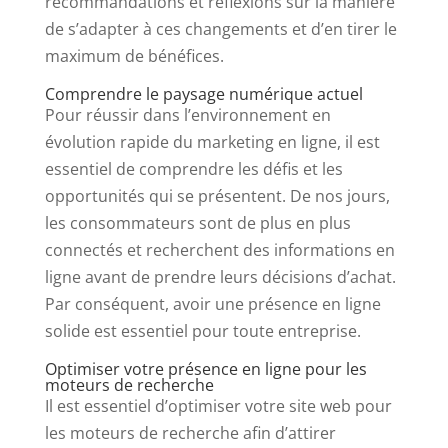
recommandations et réflexions sur la manière
de s’adapter à ces changements et d’en tirer le
maximum de bénéfices.
Comprendre le paysage numérique actuel
Pour réussir dans l’environnement en
évolution rapide du marketing en ligne, il est
essentiel de comprendre les défis et les
opportunités qui se présentent. De nos jours,
les consommateurs sont de plus en plus
connectés et recherchent des informations en
ligne avant de prendre leurs décisions d’achat.
Par conséquent, avoir une présence en ligne
solide est essentiel pour toute entreprise.
Optimiser votre présence en ligne pour les
moteurs de recherche
Il est essentiel d’optimiser votre site web pour
les moteurs de recherche afin d’attirer