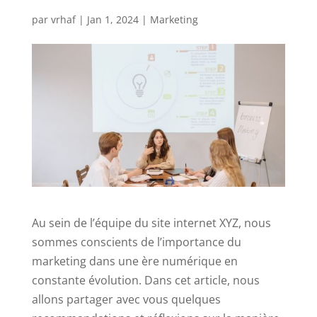
par
vrhaf
|
Jan 1, 2024
|
Marketing
Au sein de l’équipe du site internet XYZ, nous
sommes conscients de l’importance du
marketing dans une ère numérique en
constante évolution. Dans cet article, nous
allons partager avec vous quelques