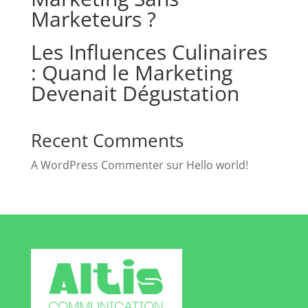
Marketeurs ?
Les Influences Culinaires
: Quand le Marketing
Devenait Dégustation
Recent Comments
A WordPress Commenter
sur
Hello world!