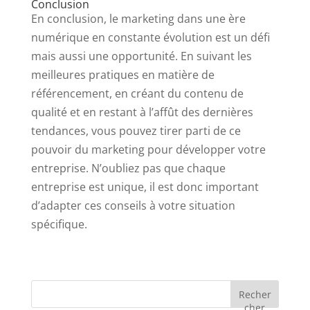
Conclusion
En conclusion, le marketing dans une ère
numérique en constante évolution est un défi
mais aussi une opportunité. En suivant les
meilleures pratiques en matière de
référencement, en créant du contenu de
qualité et en restant à l’affût des dernières
tendances, vous pouvez tirer parti de ce
pouvoir du marketing pour développer votre
entreprise. N’oubliez pas que chaque
entreprise est unique, il est donc important
d’adapter ces conseils à votre situation
spécifique.
Recher
cher