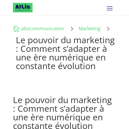
5
5

altiscommunication
Marketing
Le pouvoir du marketing
: Comment s’adapter à
une ère numérique en
constante évolution
Le pouvoir du marketing
: Comment s’adapter à
une ère numérique en
constante évolution