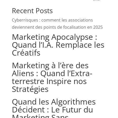
Recent Posts
Cyberrisques : comment les associations
deviennent des points de focalisation en 2025
Marketing Apocalypse :
Quand l’I.A. Remplace les
Créatifs
Marketing à l’ère des
Aliens : Quand l’Extra-
terrestre Inspire nos
Stratégies
Quand les Algorithmes
Décident : Le Futur du
Marketing Sans