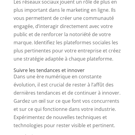
Les réseaux sociaux jouent un rôle de plus en
plus important dans le marketing en ligne. Ils
vous permettent de créer une communauté
engagée, d’interagir directement avec votre
public et de renforcer la notoriété de votre
marque. Identifiez les plateformes sociales les
plus pertinentes pour votre entreprise et créez
une stratégie adaptée à chaque plateforme.
Suivre les tendances et innover
Dans une ère numérique en constante
évolution, il est crucial de rester à l’affût des
dernières tendances et de continuer à innover.
Gardez un œil sur ce que font vos concurrents
et sur ce qui fonctionne dans votre industrie.
Expérimentez de nouvelles techniques et
technologies pour rester visible et pertinent.