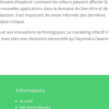
ntinuent d’explorer comment les odeurs peuvent affecter la
 nouvelles applications dans le domaine du bien-être et de 
édaction, il est important de rester informés des dernières
lyse critique.
 et aux innovations technologiques. Le marketing olfactif n’
ais bien une révolution sensorielle qui façonnera l’avenir
Informations
Accueil
Mentions légales