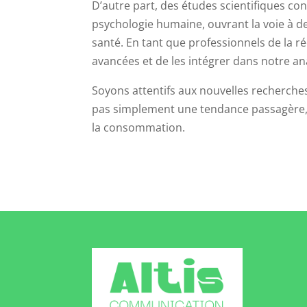
D’autre part, des études scientifiques co
psychologie humaine, ouvrant la voie à de
santé. En tant que professionnels de la r
avancées et de les intégrer dans notre ana
Soyons attentifs aux nouvelles recherches
pas simplement une tendance passagère, m
la consommation.