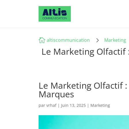
5

altiscommunication
Marketing
Le Marketing Olfactif
Le Marketing Olfactif 
Marques
par
vrhaf
|
Juin 13, 2025
|
Marketing