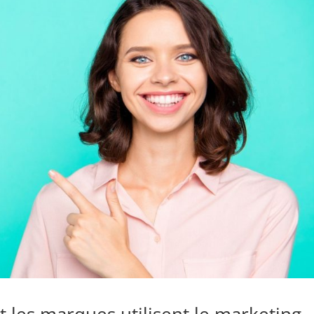
t les marques utilisent le marketing