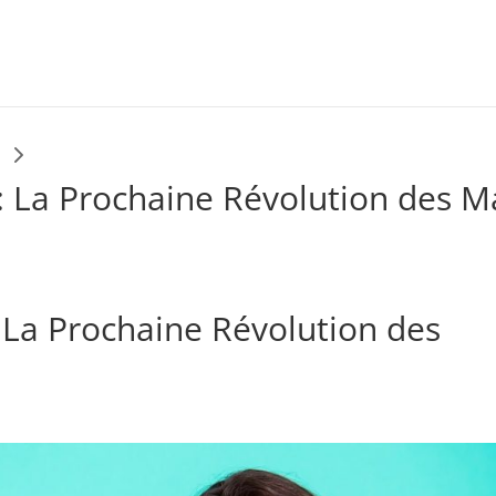
5
 : La Prochaine Révolution des 
: La Prochaine Révolution des