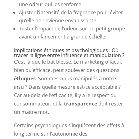
une odeur qui les renforce.
Ajuster l’intensité de la fragrance pour éviter
qu’elle ne devienne envahissante.
Tester l’impact de l’odeur sur un petit groupe
avant un lancement à grande échelle.
Implications éthiques et psychologiques : Où
tracer la ligne entre influence et manipulation ?
C’est là que le bât blesse. Le marketing olfactif,
bien qu’efficace, peut soulever des questions
éthiques
. Sommes-nous manipulés à notre
insu ? Dans quelle mesure est-ce acceptable ?
Car au-delà de l’efficacité, il y a le respect du
consommateur, et la
transparence
doit rester
un maître mot.
Certains psychologues s’inquiètent des effets à
long terme sur l’autonomie des