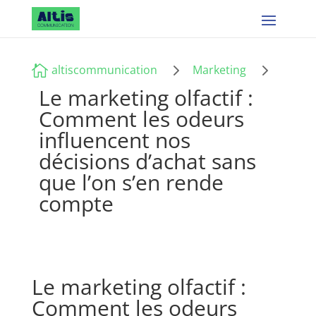
5
5

altiscommunication
Marketing
Le marketing olfactif :
Comment les odeurs
influencent nos
décisions d’achat sans
que l’on s’en rende
compte
Le marketing olfactif :
Comment les odeurs