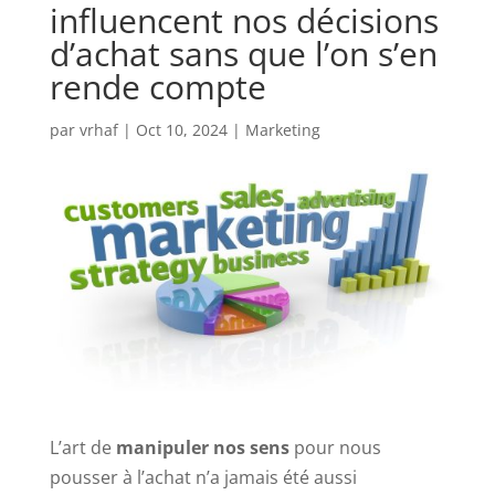
influencent nos décisions
d’achat sans que l’on s’en
rende compte
par
vrhaf
|
Oct 10, 2024
|
Marketing
L’art de
manipuler nos sens
pour nous
pousser à l’achat n’a jamais été aussi