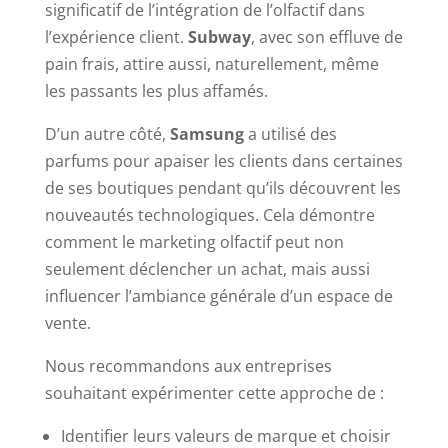
significatif de l’intégration de l’olfactif dans
l’expérience client.
Subway
, avec son effluve de
pain frais, attire aussi, naturellement, même
les passants les plus affamés.
D’un autre côté,
Samsung
a utilisé des
parfums pour apaiser les clients dans certaines
de ses boutiques pendant qu’ils découvrent les
nouveautés technologiques. Cela démontre
comment le marketing olfactif peut non
seulement déclencher un achat, mais aussi
influencer l’ambiance générale d’un espace de
vente.
Nous recommandons aux entreprises
souhaitant expérimenter cette approche de :
Identifier leurs valeurs de marque et choisir