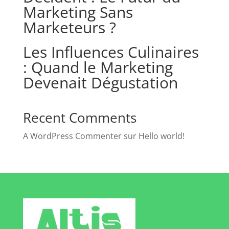
Marketing Sans
Marketeurs ?
Les Influences Culinaires
: Quand le Marketing
Devenait Dégustation
Recent Comments
A WordPress Commenter
sur
Hello world!