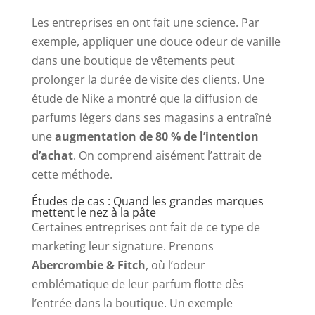
Les entreprises en ont fait une science. Par
exemple, appliquer une douce odeur de vanille
dans une boutique de vêtements peut
prolonger la durée de visite des clients. Une
étude de Nike a montré que la diffusion de
parfums légers dans ses magasins a entraîné
une
augmentation de 80 % de l’intention
d’achat
. On comprend aisément l’attrait de
cette méthode.
Études de cas : Quand les grandes marques
mettent le nez à la pâte
Certaines entreprises ont fait de ce type de
marketing leur signature. Prenons
Abercrombie & Fitch
, où l’odeur
emblématique de leur parfum flotte dès
l’entrée dans la boutique. Un exemple