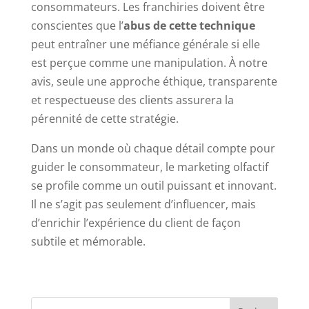
consommateurs. Les franchiries doivent être
conscientes que l’
abus de cette technique
peut entraîner une méfiance générale si elle
est perçue comme une manipulation. À notre
avis, seule une approche éthique, transparente
et respectueuse des clients assurera la
pérennité de cette stratégie.
Dans un monde où chaque détail compte pour
guider le consommateur, le marketing olfactif
se profile comme un outil puissant et innovant.
Il ne s’agit pas seulement d’influencer, mais
d’enrichir l’expérience du client de façon
subtile et mémorable.