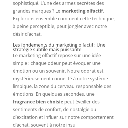
sophistiqué. L’une des armes secrètes des
grandes marques ? Le
marketing olfactif
.
Explorons ensemble comment cette technique,
à peine perceptible, peut jongler avec notre
désir d’achat.
Les fondements du marketing olfactif : Une
stratégie subtile mais puissante
Le marketing olfactif repose sur une idée
simple : chaque odeur peut évoquer une
émotion ou un souvenir. Notre odorat est
mystérieusement connecté à notre système
limbique, la zone du cerveau responsable des
émotions. En quelques secondes, une
fragrance bien choisie
peut éveiller des
sentiments de confort, de nostalgie ou
d’excitation et influer sur notre comportement
d’achat, souvent à notre insu.