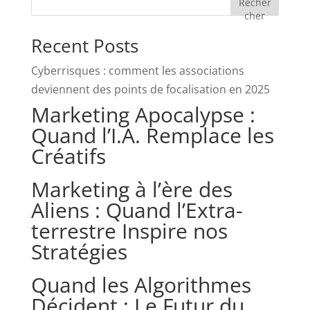
Recher
cher
Recent Posts
Cyberrisques : comment les associations
deviennent des points de focalisation en 2025
Marketing Apocalypse :
Quand l’I.A. Remplace les
Créatifs
Marketing à l’ère des
Aliens : Quand l’Extra-
terrestre Inspire nos
Stratégies
Quand les Algorithmes
Décident : Le Futur du