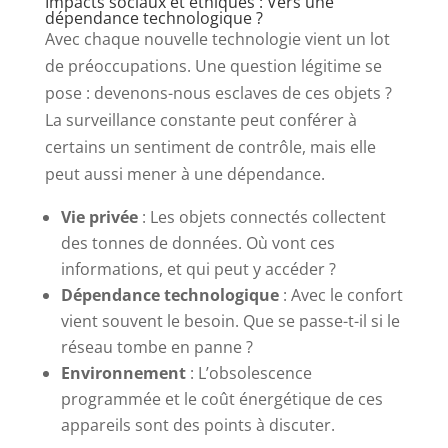
Impacts sociaux et éthiques : Vers une
dépendance technologique ?
Avec chaque nouvelle technologie vient un lot
de préoccupations. Une question légitime se
pose : devenons-nous esclaves de ces objets ?
La surveillance constante peut conférer à
certains un sentiment de contrôle, mais elle
peut aussi mener à une dépendance.
Vie privée
: Les objets connectés collectent
des tonnes de données. Où vont ces
informations, et qui peut y accéder ?
Dépendance technologique
: Avec le confort
vient souvent le besoin. Que se passe-t-il si le
réseau tombe en panne ?
Environnement
: L’obsolescence
programmée et le coût énergétique de ces
appareils sont des points à discuter.