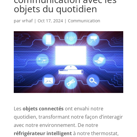
objets du quotidien
par
vrhaf
|
Oct 17, 2024
|
Communication
Les
objets connectés
ont envahi notre
quotidien, transformant notre façon d’interagir
avec notre environnement. De notre
réfrigérateur intelligent
à notre thermostat,