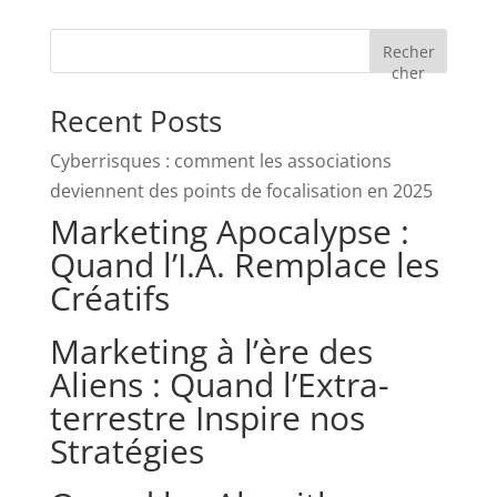
Recher
cher
Recent Posts
Cyberrisques : comment les associations
deviennent des points de focalisation en 2025
Marketing Apocalypse :
Quand l’I.A. Remplace les
Créatifs
Marketing à l’ère des
Aliens : Quand l’Extra-
terrestre Inspire nos
Stratégies