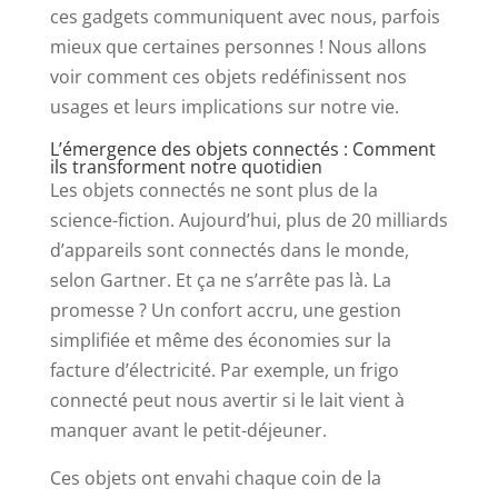
ces gadgets communiquent avec nous, parfois
mieux que certaines personnes ! Nous allons
voir comment ces objets redéfinissent nos
usages et leurs implications sur notre vie.
L’émergence des objets connectés : Comment
ils transforment notre quotidien
Les objets connectés ne sont plus de la
science-fiction. Aujourd’hui, plus de 20 milliards
d’appareils sont connectés dans le monde,
selon Gartner. Et ça ne s’arrête pas là. La
promesse ? Un confort accru, une gestion
simplifiée et même des économies sur la
facture d’électricité. Par exemple, un frigo
connecté peut nous avertir si le lait vient à
manquer avant le petit-déjeuner.
Ces objets ont envahi chaque coin de la