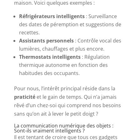
maison. Voici quelques exemples :
Réfrigérateurs intelligents
: Surveillance
des dates de péremption et suggestions de
recettes.
Assistants personnels
: Contrôle vocal des
lumières, chauffages et plus encore.
Thermostats intelligents
: Régulation
thermique autonome en fonction des
habitudes des occupants.
Pour nous, l’intérêt principal réside dans la
praticité
et le gain de temps. Qui n’a jamais
rêvé d’un chez-soi qui comprend nos besoins
sans qu’on ait à lever le petit doigt ?
La communication numérique des objets :
Sont-ils vraiment intelligents ?
Il est tentant de croire que tous ces gadgets