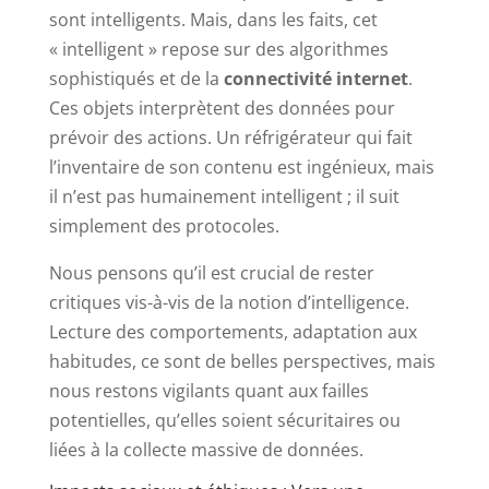
sont intelligents. Mais, dans les faits, cet
« intelligent » repose sur des algorithmes
sophistiqués et de la
connectivité internet
.
Ces objets interprètent des données pour
prévoir des actions. Un réfrigérateur qui fait
l’inventaire de son contenu est ingénieux, mais
il n’est pas humainement intelligent ; il suit
simplement des protocoles.
Nous pensons qu’il est crucial de rester
critiques vis-à-vis de la notion d’intelligence.
Lecture des comportements, adaptation aux
habitudes, ce sont de belles perspectives, mais
nous restons vigilants quant aux failles
potentielles, qu’elles soient sécuritaires ou
liées à la collecte massive de données.