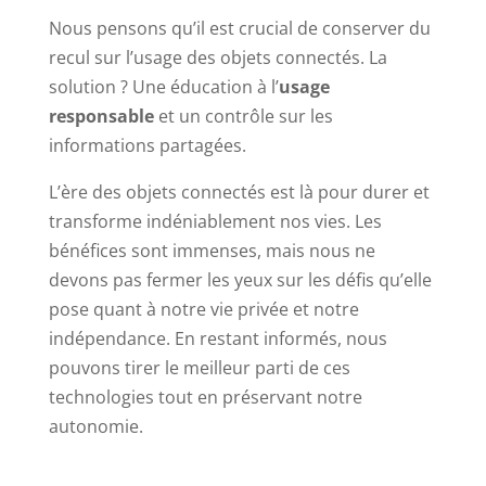
Nous pensons qu’il est crucial de conserver du
recul sur l’usage des objets connectés. La
solution ? Une éducation à l’
usage
responsable
et un contrôle sur les
informations partagées.
L’ère des objets connectés est là pour durer et
transforme indéniablement nos vies. Les
bénéfices sont immenses, mais nous ne
devons pas fermer les yeux sur les défis qu’elle
pose quant à notre vie privée et notre
indépendance. En restant informés, nous
pouvons tirer le meilleur parti de ces
technologies tout en préservant notre
autonomie.