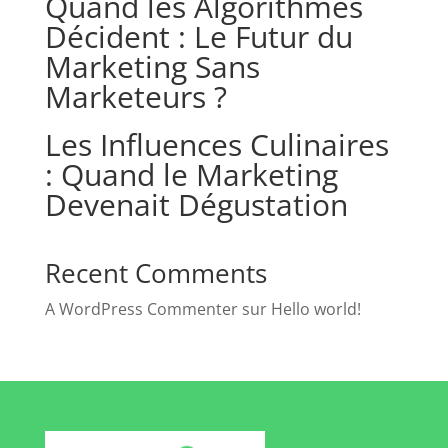
Quand les Algorithmes
Décident : Le Futur du
Marketing Sans
Marketeurs ?
Les Influences Culinaires
: Quand le Marketing
Devenait Dégustation
Recent Comments
A WordPress Commenter
sur
Hello world!