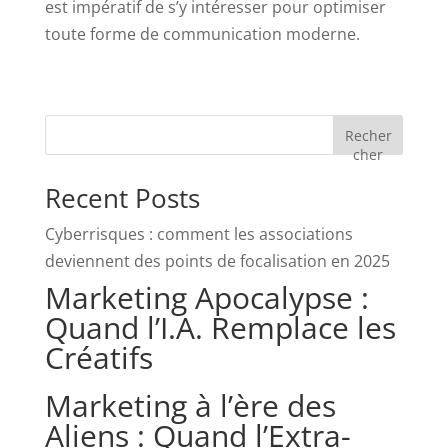
est impératif de s’y intéresser pour optimiser
toute forme de communication moderne.
Recher
cher
Recent Posts
Cyberrisques : comment les associations
deviennent des points de focalisation en 2025
Marketing Apocalypse :
Quand l’I.A. Remplace les
Créatifs
Marketing à l’ère des
Aliens : Quand l’Extra-