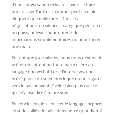
d’une conversation délicate, savoir se taire
pour laisser l’autre s’exprimer peut être plus
éloquent que mille mots. Dans les
négociations, un silence stratégique peut être
un puissant levier pour obtenir des
informations supplémentaires ou pour forcer
une main.
En tant que journalistes, nous nous devons de
prêter une attention toute particulière au
langage non verbal. Lors d’interviews, une
brève pause du sujet interloqué ou un regard
vers le bas peuvent révéler bien plus que ce
qu’il n’a osé dire à haute voix.
En conclusion, le silence et le langage corporel
sont des alliés de taille dans notre quotidien. Il