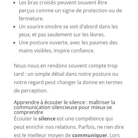
Les bras croisés peuvent souvent être
perçus comme un signe de protection ou de
fermeture.
Un sourire sincère se voit d’abord dans les
yeux, et pas seulement sur les lèvres.
Une posture ouverte, avec les paumes des
mains visibles, inspire confiance.
Nous nous en rendons souvent compte trop
tard : un simple détail dans notre posture ou
notre regard peut changer la donne en termes
de perception.
Apprendre à écouter le silence : maîtriser la
communication silencieuse pour mieux se
comprendre
Écouter le
silence
est une compétence qui
peut enrichir nos relations. Parfois, ne rien dire
est le meilleur moyen de
communiquer
. Lors