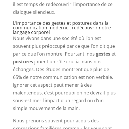
il est temps de redécouvrir l’importance de ce
dialogue silencieux.
L’importance des gestes et postures dans la
communication moderne : redécouvrir notre
langage corporel
Nous vivons dans une société où l’on est
souvent plus préoccupé par ce que l’on dit que
par ce que l’on montre. Pourtant, nos
gestes
et
postures
jouent un rôle crucial dans nos
échanges. Des études montrent que plus de
65% de notre communication est non verbale.
Ignorer cet aspect peut mener à des
malentendus, c’est pourquoi on ne devrait plus
sous-estimer l’impact d’un regard ou d’un
simple mouvement de la main.
Nous prenons souvent pour acquis des
expressions familières comme « les yeux sont