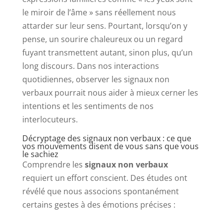
le miroir de l’âme » sans réellement nous
attarder sur leur sens. Pourtant, lorsqu’on y
pense, un sourire chaleureux ou un regard
fuyant transmettent autant, sinon plus, qu’un
long discours. Dans nos interactions
quotidiennes, observer les signaux non
verbaux pourrait nous aider à mieux cerner les
intentions et les sentiments de nos
interlocuteurs.
Décryptage des signaux non verbaux : ce que
vos mouvements disent de vous sans que vous
le sachiez
Comprendre les
signaux non verbaux
requiert un effort conscient. Des études ont
révélé que nous associons spontanément
certains gestes à des émotions précises :