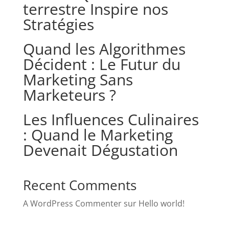
terrestre Inspire nos
Stratégies
Quand les Algorithmes
Décident : Le Futur du
Marketing Sans
Marketeurs ?
Les Influences Culinaires
: Quand le Marketing
Devenait Dégustation
Recent Comments
A WordPress Commenter
sur
Hello world!