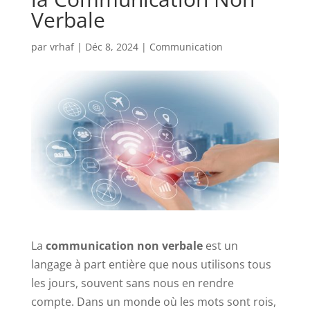
Verbale
par
vrhaf
|
Déc 8, 2024
|
Communication
La
communication non verbale
est un
langage à part entière que nous utilisons tous
les jours, souvent sans nous en rendre
compte. Dans un monde où les mots sont rois,