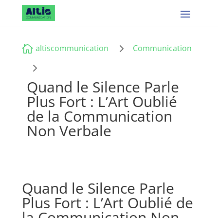
5

altiscommunication
Communication
5
Quand le Silence Parle
Plus Fort : L’Art Oublié
de la Communication
Non Verbale
Quand le Silence Parle
Plus Fort : L’Art Oublié de
la Communication Non