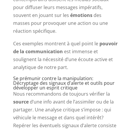
pour diffuser leurs messages impératifs,
souvent en jouant sur les
émotions
des
masses pour provoquer une action ou une
réaction spécifique.
Ces exemples montrent à quel point le
pouvoir
de la communication
est immense et
soulignent la nécessité d’une écoute active et
analytique de notre part.
Se prémunir contre la manipulation:
Décryptage des signaux d’alerte et outils pour
développer un esprit critique
Nous recommandons de toujours vérifier la
source
d’une info avant de l’assimiler ou de la
partager. Une analyse critique s’impose : qui
véhicule le message et dans quel intérêt?
Repérer les éventuels signaux d’alerte consiste