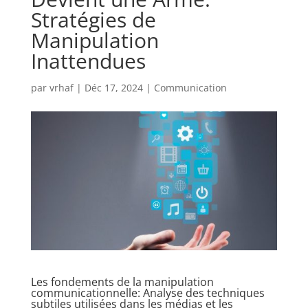
Stratégies de
Manipulation
Inattendues
par
vrhaf
|
Déc 17, 2024
|
Communication
Les fondements de la manipulation
communicationnelle: Analyse des techniques
subtiles utilisées dans les médias et les