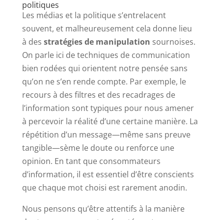
politiques
Les médias et la politique s’entrelacent
souvent, et malheureusement cela donne lieu
à des
stratégies de manipulation
sournoises.
On parle ici de techniques de communication
bien rodées qui orientent notre pensée sans
qu’on ne s’en rende compte. Par exemple, le
recours à des filtres et des recadrages de
l’information sont typiques pour nous amener
à percevoir la réalité d’une certaine manière. La
répétition d’un message—même sans preuve
tangible—sème le doute ou renforce une
opinion. En tant que consommateurs
d’information, il est essentiel d’être conscients
que chaque mot choisi est rarement anodin.
Nous pensons qu’être attentifs à la manière