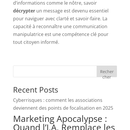
d’informations comme le nôtre, savoir
décrypter
un message est devenu essentiel
pour naviguer avec clarté et savoir-faire. La
capacité à reconnaître une communication
manipulatrice est une compétence clé pour
tout citoyen informé.
Recher
cher
Recent Posts
Cyberrisques : comment les associations
deviennent des points de focalisation en 2025
Marketing Apocalypse :
Quand l’I.A. Remplace les