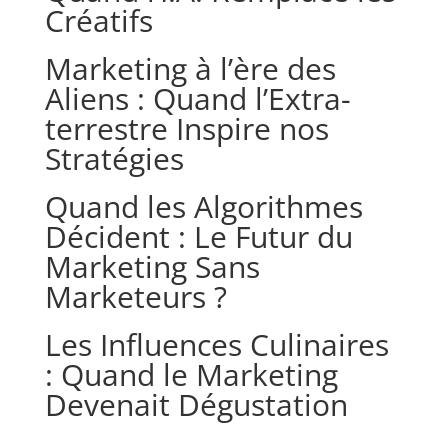
Créatifs
Marketing à l’ère des
Aliens : Quand l’Extra-
terrestre Inspire nos
Stratégies
Quand les Algorithmes
Décident : Le Futur du
Marketing Sans
Marketeurs ?
Les Influences Culinaires
: Quand le Marketing
Devenait Dégustation