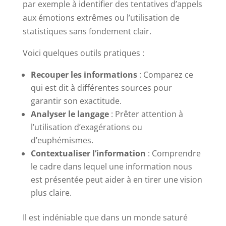
par exemple à identifier des tentatives d’appels
aux émotions extrêmes ou l’utilisation de
statistiques sans fondement clair.
Voici quelques outils pratiques :
Recouper les informations
: Comparez ce
qui est dit à différentes sources pour
garantir son exactitude.
Analyser le langage
: Prêter attention à
l’utilisation d’exagérations ou
d’euphémismes.
Contextualiser l’information
: Comprendre
le cadre dans lequel une information nous
est présentée peut aider à en tirer une vision
plus claire.
Il est indéniable que dans un monde saturé