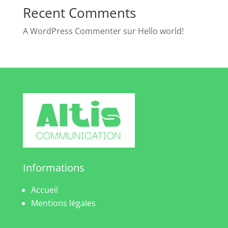
Recent Comments
A WordPress Commenter
sur
Hello world!
Informations
Accueil
Mentions légales