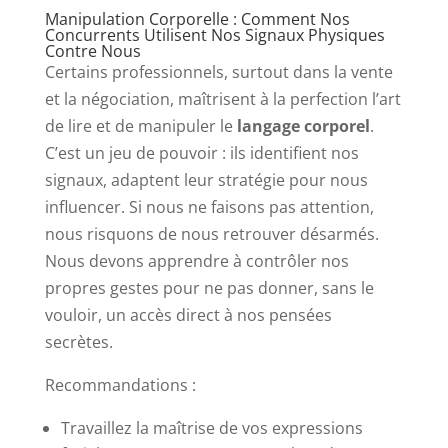
Manipulation Corporelle : Comment Nos
Concurrents Utilisent Nos Signaux Physiques
Contre Nous
Certains professionnels, surtout dans la vente
et la négociation, maîtrisent à la perfection l’art
de lire et de manipuler le
langage corporel
.
C’est un jeu de pouvoir : ils identifient nos
signaux, adaptent leur stratégie pour nous
influencer. Si nous ne faisons pas attention,
nous risquons de nous retrouver désarmés.
Nous devons apprendre à contrôler nos
propres gestes pour ne pas donner, sans le
vouloir, un accès direct à nos pensées
secrètes.
Recommandations :
Travaillez la maîtrise de vos expressions