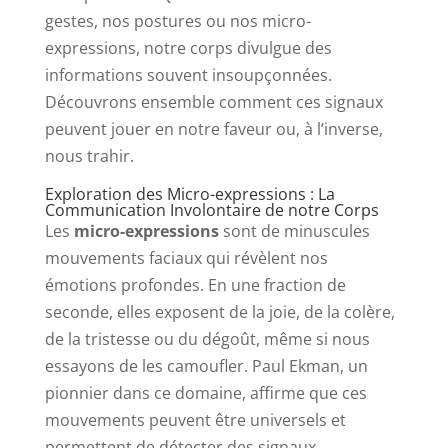
gestes, nos postures ou nos micro-
expressions, notre corps divulgue des
informations souvent insoupçonnées.
Découvrons ensemble comment ces signaux
peuvent jouer en notre faveur ou, à l’inverse,
nous trahir.
Exploration des Micro-expressions : La
Communication Involontaire de notre Corps
Les
micro-expressions
sont de minuscules
mouvements faciaux qui révèlent nos
émotions profondes. En une fraction de
seconde, elles exposent de la joie, de la colère,
de la tristesse ou du dégoût, même si nous
essayons de les camoufler. Paul Ekman, un
pionnier dans ce domaine, affirme que ces
mouvements peuvent être universels et
permettent de détecter des signaux