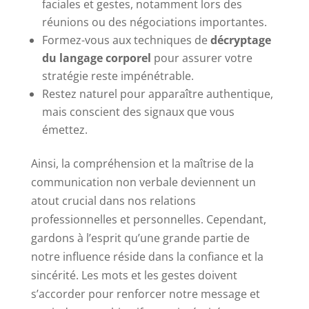
faciales et gestes, notamment lors des
réunions ou des négociations importantes.
Formez-vous aux techniques de
décryptage
du langage corporel
pour assurer votre
stratégie reste impénétrable.
Restez naturel pour apparaître authentique,
mais conscient des signaux que vous
émettez.
Ainsi, la compréhension et la maîtrise de la
communication non verbale deviennent un
atout crucial dans nos relations
professionnelles et personnelles. Cependant,
gardons à l’esprit qu’une grande partie de
notre influence réside dans la confiance et la
sincérité. Les mots et les gestes doivent
s’accorder pour renforcer notre message et