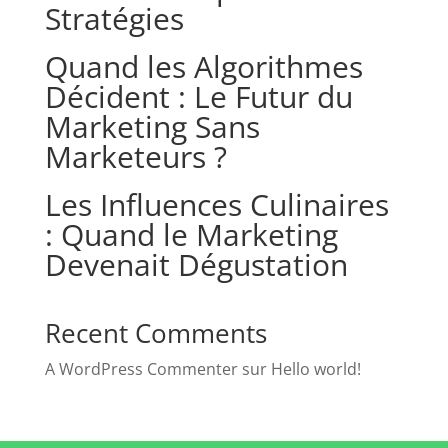
Stratégies
Quand les Algorithmes
Décident : Le Futur du
Marketing Sans
Marketeurs ?
Les Influences Culinaires
: Quand le Marketing
Devenait Dégustation
Recent Comments
A WordPress Commenter
sur
Hello world!