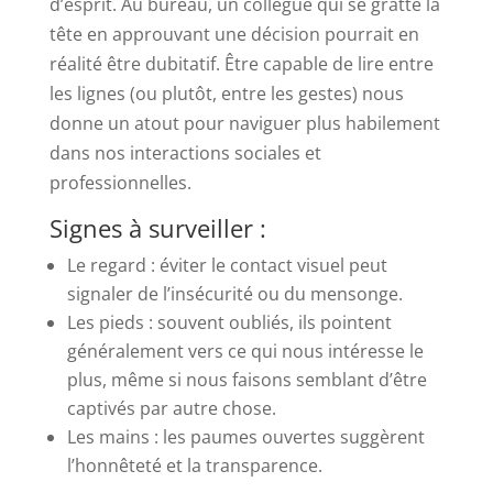
d’esprit. Au bureau, un collègue qui se gratte la
tête en approuvant une décision pourrait en
réalité être dubitatif. Être capable de lire entre
les lignes (ou plutôt, entre les gestes) nous
donne un atout pour naviguer plus habilement
dans nos interactions sociales et
professionnelles.
Signes à surveiller :
Le regard : éviter le contact visuel peut
signaler de l’insécurité ou du mensonge.
Les pieds : souvent oubliés, ils pointent
généralement vers ce qui nous intéresse le
plus, même si nous faisons semblant d’être
captivés par autre chose.
Les mains : les paumes ouvertes suggèrent
l’honnêteté et la transparence.