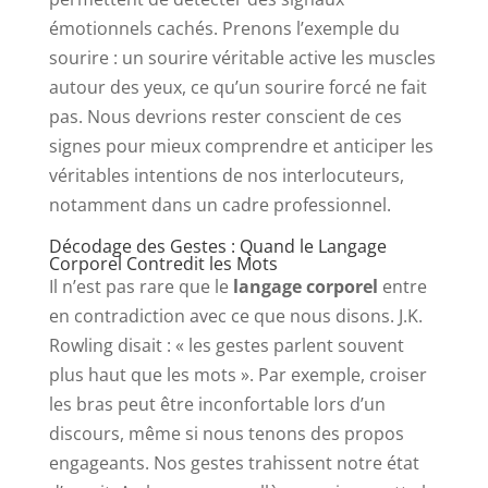
émotionnels cachés. Prenons l’exemple du
sourire : un sourire véritable active les muscles
autour des yeux, ce qu’un sourire forcé ne fait
pas. Nous devrions rester conscient de ces
signes pour mieux comprendre et anticiper les
véritables intentions de nos interlocuteurs,
notamment dans un cadre professionnel.
Décodage des Gestes : Quand le Langage
Corporel Contredit les Mots
Il n’est pas rare que le
langage corporel
entre
en contradiction avec ce que nous disons. J.K.
Rowling disait : « les gestes parlent souvent
plus haut que les mots ». Par exemple, croiser
les bras peut être inconfortable lors d’un
discours, même si nous tenons des propos
engageants. Nos gestes trahissent notre état