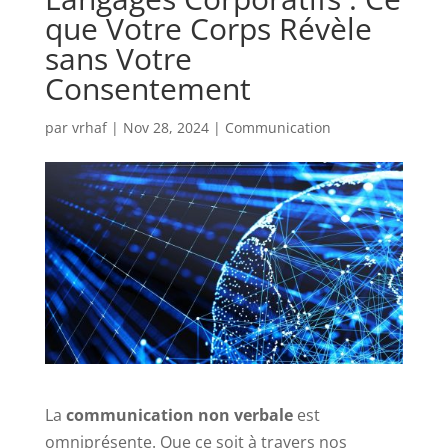
que Votre Corps Révèle
sans Votre
Consentement
par
vrhaf
|
Nov 28, 2024
|
Communication
La
communication non verbale
est
omniprésente. Que ce soit à travers nos