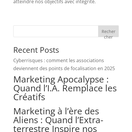
atteindre nos objectifs avec intégrité.
Recher
cher
Recent Posts
Cyberrisques : comment les associations
deviennent des points de focalisation en 2025
Marketing Apocalypse :
Quand l’I.A. Remplace les
Créatifs
Marketing à l’ère des
Aliens : Quand l’Extra-
terrestre Inspire nos