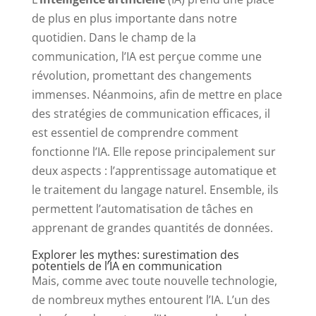
de plus en plus importante dans notre
quotidien. Dans le champ de la
communication, l’IA est perçue comme une
révolution, promettant des changements
immenses. Néanmoins, afin de mettre en place
des stratégies de communication efficaces, il
est essentiel de comprendre comment
fonctionne l’IA. Elle repose principalement sur
deux aspects : l’apprentissage automatique et
le traitement du langage naturel. Ensemble, ils
permettent l’automatisation de tâches en
apprenant de grandes quantités de données.
Explorer les mythes: surestimation des
potentiels de l’IA en communication
Mais, comme avec toute nouvelle technologie,
de nombreux mythes entourent l’IA. L’un des