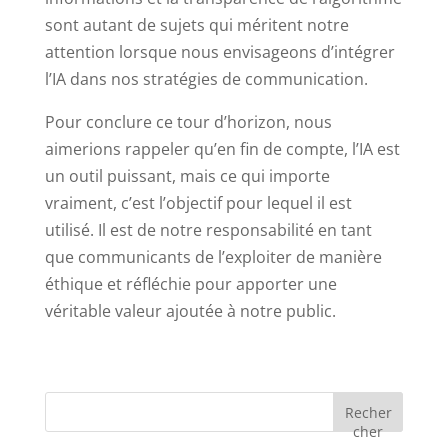
sont autant de sujets qui méritent notre
attention lorsque nous envisageons d’intégrer
l’IA dans nos stratégies de communication.
Pour conclure ce tour d’horizon, nous
aimerions rappeler qu’en fin de compte, l’IA est
un outil puissant, mais ce qui importe
vraiment, c’est l’objectif pour lequel il est
utilisé. Il est de notre responsabilité en tant
que communicants de l’exploiter de manière
éthique et réfléchie pour apporter une
véritable valeur ajoutée à notre public.
Recher
cher