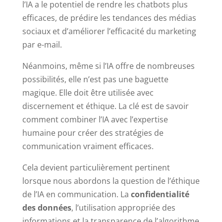
l’IA a le potentiel de rendre les chatbots plus
efficaces, de prédire les tendances des médias
sociaux et d’améliorer l’efficacité du marketing
par e-mail.
Néanmoins, même si l’IA offre de nombreuses
possibilités, elle n’est pas une baguette
magique. Elle doit être utilisée avec
discernement et éthique. La clé est de savoir
comment combiner l’IA avec l’expertise
humaine pour créer des stratégies de
communication vraiment efficaces.
Cela devient particulièrement pertinent
lorsque nous abordons la question de l’éthique
de l’IA en communication. La
confidentialité
des données
, l’utilisation appropriée des
informations et la transparence de l’algorithme