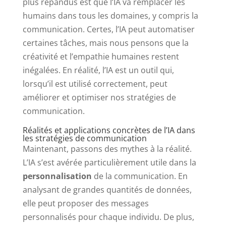
plus répandus est que l’IA va remplacer les
humains dans tous les domaines, y compris la
communication. Certes, l’IA peut automatiser
certaines tâches, mais nous pensons que la
créativité et l’empathie humaines restent
inégalées. En réalité, l’IA est un outil qui,
lorsqu’il est utilisé correctement, peut
améliorer et optimiser nos stratégies de
communication.
Réalités et applications concrètes de l’IA dans
les stratégies de communication
Maintenant, passons des mythes à la réalité.
L’IA s’est avérée particulièrement utile dans la
personnalisation
de la communication. En
analysant de grandes quantités de données,
elle peut proposer des messages
personnalisés pour chaque individu. De plus,