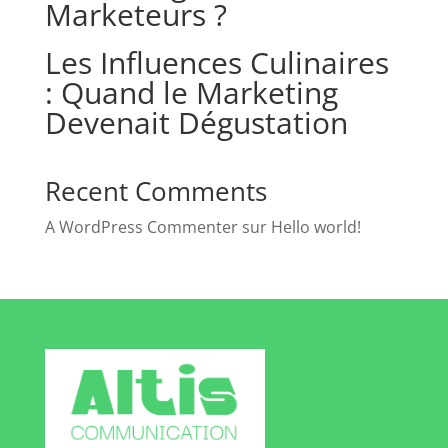
Marketeurs ?
Les Influences Culinaires
: Quand le Marketing
Devenait Dégustation
Recent Comments
A WordPress Commenter
sur
Hello world!