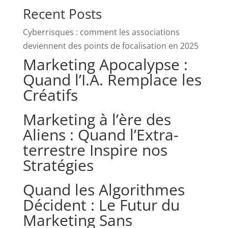
Recent Posts
Cyberrisques : comment les associations
deviennent des points de focalisation en 2025
Marketing Apocalypse :
Quand l’I.A. Remplace les
Créatifs
Marketing à l’ère des
Aliens : Quand l’Extra-
terrestre Inspire nos
Stratégies
Quand les Algorithmes
Décident : Le Futur du
Marketing Sans